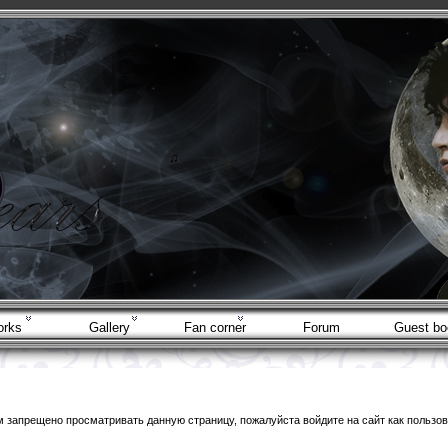
♫
rks
Gallery
Fan corner
Forum
Guest bo
м запрещено просматривать данную страницу, пожалуйста войдите на сайт как пользов